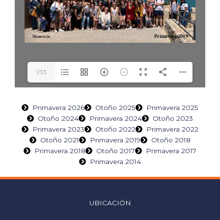
1/33
Primavera 2026
Otoño 2025
Primavera 2025
Otoño 2024
Primavera 2024
Otoño 2023
Primavera 2023
Otoño 2022
Primavera 2022
Otoño 2021
Primavera 2019
Otoño 2018
Primavera 2018
Otoño 2017
Primavera 2017
Primavera 2014
UBICACIÓN