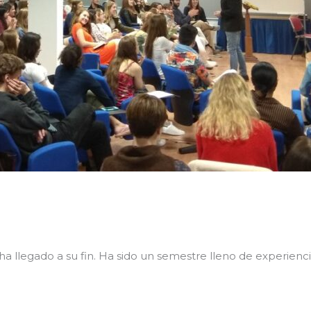
a llegado a su fin. Ha sido un semestre lleno de experienc