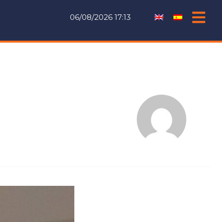
06/08/2026 17:13