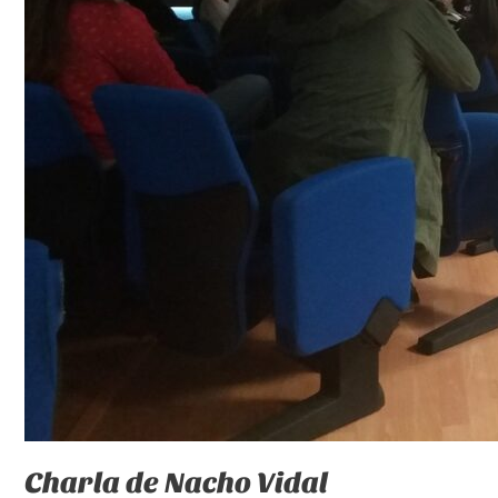
Charla de Nacho Vidal