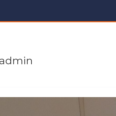
:admin