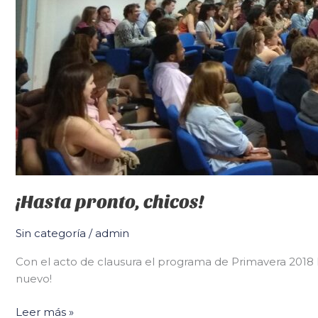
¡Hasta pronto, chicos!
Sin categoría
/
admin
Con el acto de clausura el programa de Primavera 2018 h
nuevo!
Leer más »