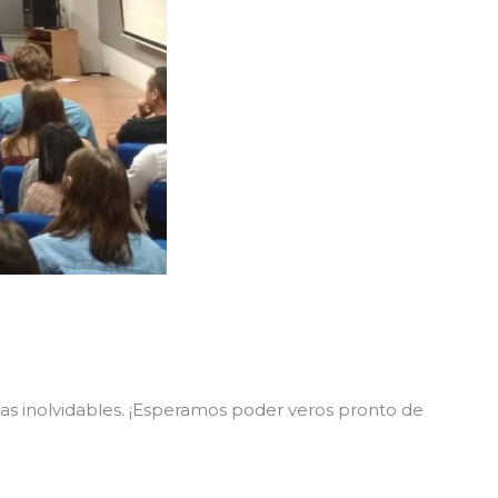
ias inolvidables. ¡Esperamos poder veros pronto de