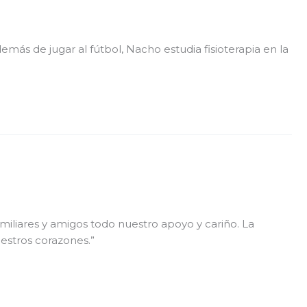
demás de jugar al fútbol, Nacho estudia fisioterapia en la
miliares y amigos todo nuestro apoyo y cariño. La
estros corazones.”