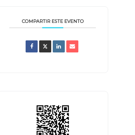
COMPARTIR ESTE EVENTO