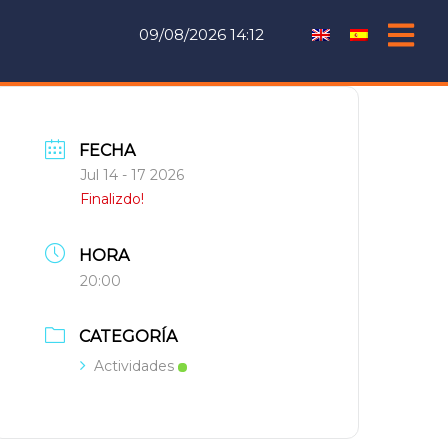
09/08/2026 14:12
FECHA
Jul 14 - 17 2026
Finalizdo!
HORA
20:00
CATEGORÍA
Actividades