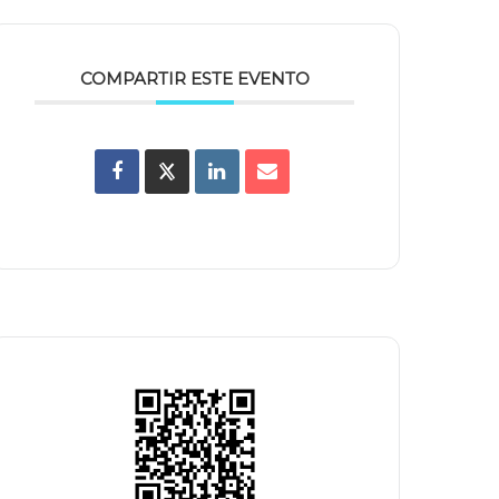
COMPARTIR ESTE EVENTO