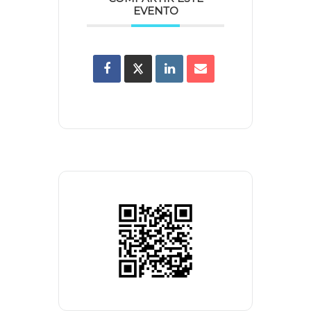
EVENTO