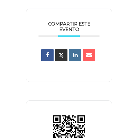
COMPARTIR ESTE
EVENTO