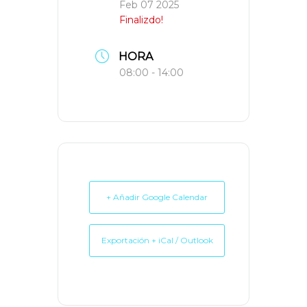
Feb 07 2025
Finalizdo!
HORA
08:00 - 14:00
+ Añadir Google Calendar
Exportación + iCal / Outlook