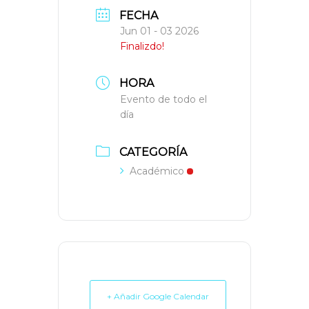
FECHA
Jun 01 - 03 2026
Finalizdo!
HORA
Evento de todo el
día
CATEGORÍA
Académico
+ Añadir Google Calendar