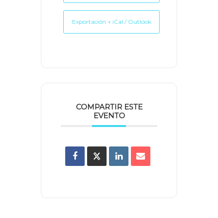
Exportación + iCal / Outlook
COMPARTIR ESTE
EVENTO