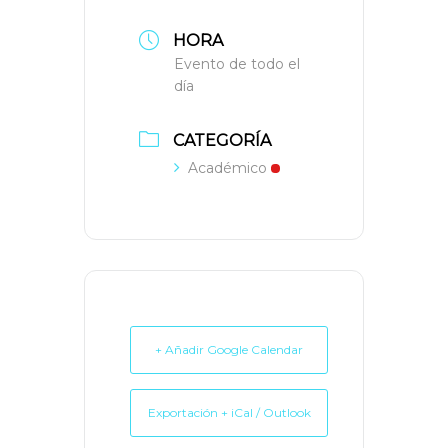
HORA
Evento de todo el
día
CATEGORÍA
Académico
+ Añadir Google Calendar
Exportación + iCal / Outlook