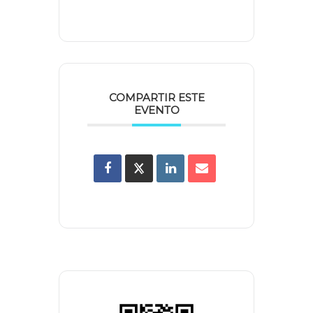
COMPARTIR ESTE
EVENTO