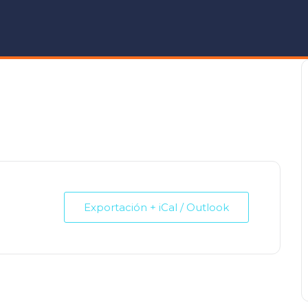
Exportación + iCal / Outlook