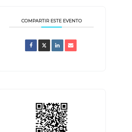
COMPARTIR ESTE EVENTO