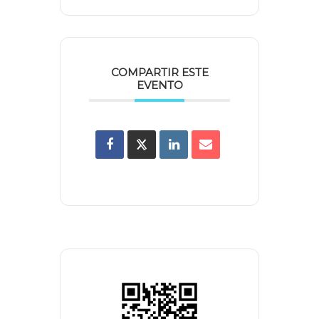
COMPARTIR ESTE
EVENTO