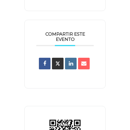
COMPARTIR ESTE
EVENTO