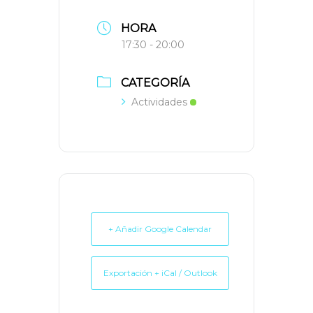
HORA
17:30 - 20:00
CATEGORÍA
Actividades
+ Añadir Google Calendar
Exportación + iCal / Outlook