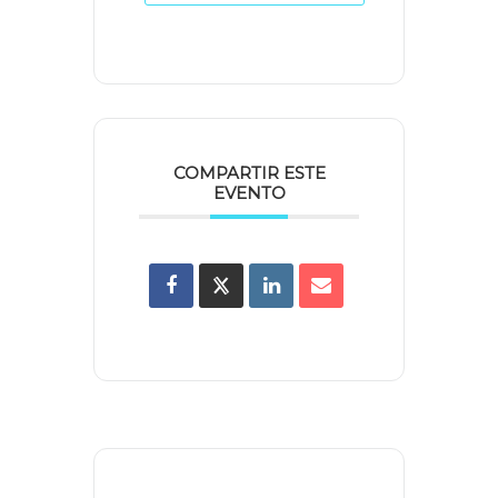
COMPARTIR ESTE
EVENTO