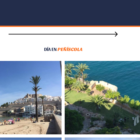
DÍA EN
PEÑÍSCOLA