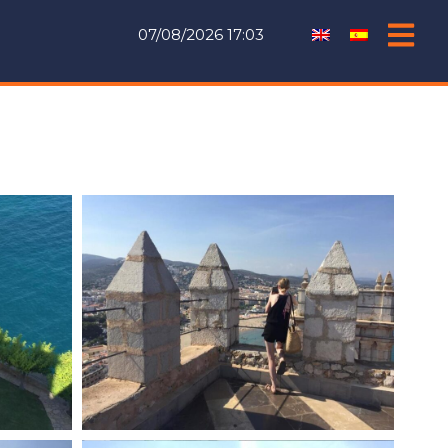
07/08/2026 17:03