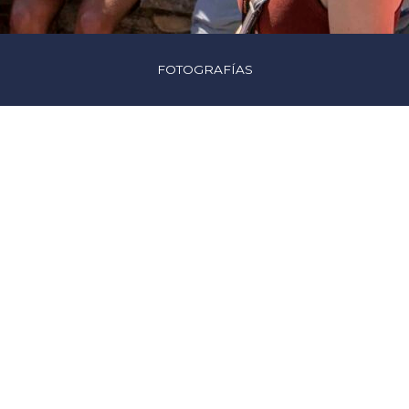
FOTOGRAFÍAS