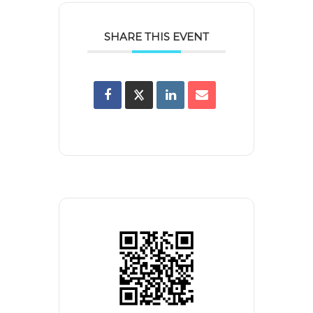
SHARE THIS EVENT