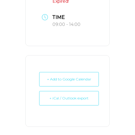
Expired!
TIME
09:00 - 14:00
+ Add to Google Calendar
+ iCal / Outlook export