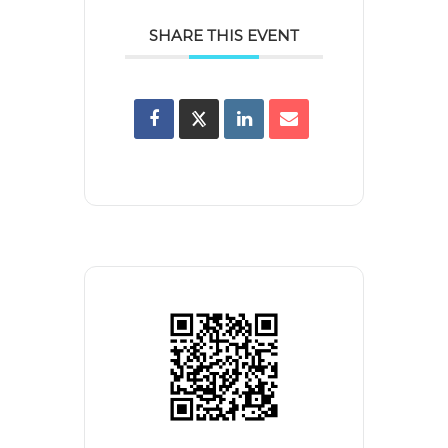
SHARE THIS EVENT