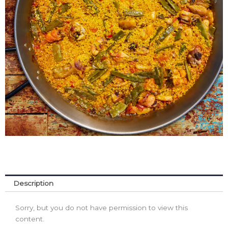
Description
Sorry, but you do not have permission to view this
content.